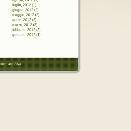
agosto, 2012 (5)
luglio, 2012 (1)
giugno, 2012 (2)
maggio, 2012 (2)
aprile, 2012 (3)
marzo, 2012 (3)
febbraio, 2012 (3)
gennaio, 2012 (1)
cuso and Silva