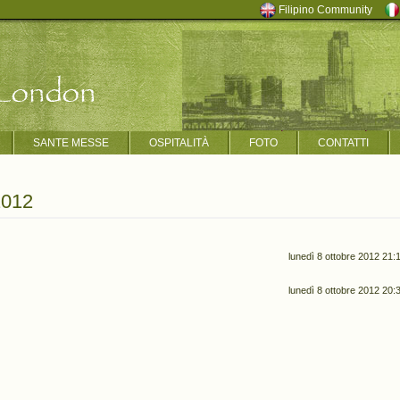
Filipino Community
SANTE MESSE
OSPITALITÀ
FOTO
CONTATTI
 2012
lunedì 8 ottobre 2012 21:
lunedì 8 ottobre 2012 20: