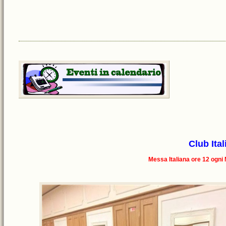
Club Ital
Messa Italiana ore 12 ogni