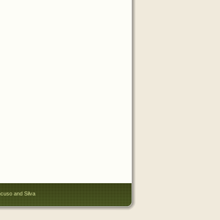
cuso and Silva