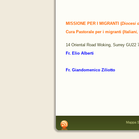
MISSIONE PER I MIGRANTI (
Diocesi 
Cura Pastorale per i migranti (
Italiani
14 Oriental Road Woking, Surrey GU22
Fr. Elio Alberti
Fr. Giandomenico Ziliotto
Mappa S